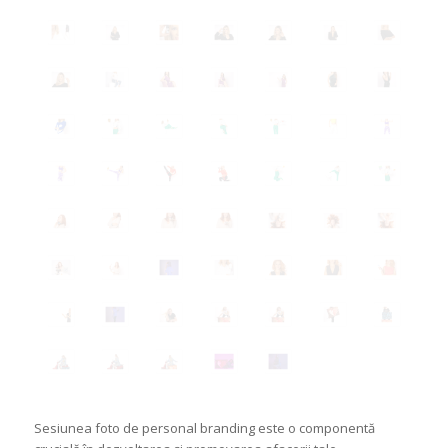
Sesiunea foto de personal branding este o componentă