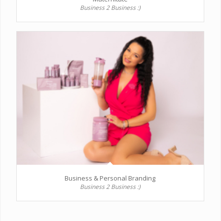
Business 2 Business :)
Business & Personal Branding
Business 2 Business :)