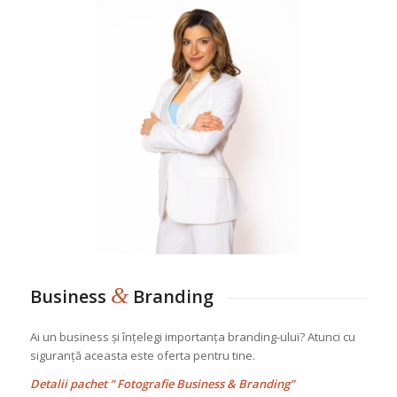
&
Business
Branding
Ai un business și înțelegi importanța branding-ului? Atunci cu
siguranță aceasta este oferta pentru tine.
Detalii pachet ” Fotografie Business & Branding”