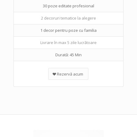
30 poze editate profesional
2 decoruri tematice la alegere
1 decor pentru poze cu familia
Livrare în max 5 zile lucrătoare
Durată: 45 Min
Rezervă acum