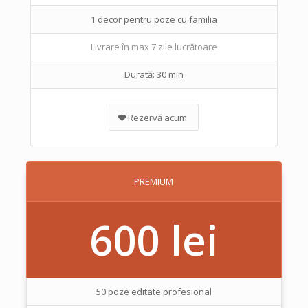
1 decor pentru poze cu familia
Livrare în max 7 zile lucrătoare
Durată: 30 min
Rezervă acum
PREMIUM
600 lei
50 poze editate profesional